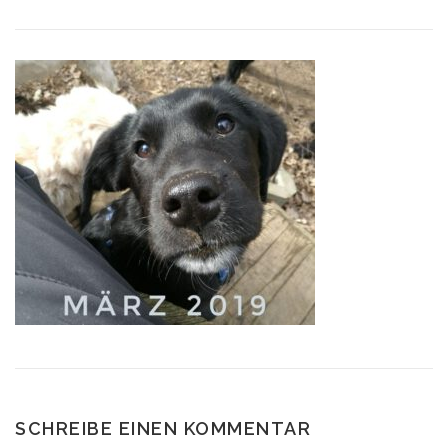
SCHREIBE EINEN KOMMENTAR