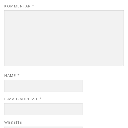
KOMMENTAR
*
NAME
*
E-MAIL-ADRESSE
*
WEBSITE