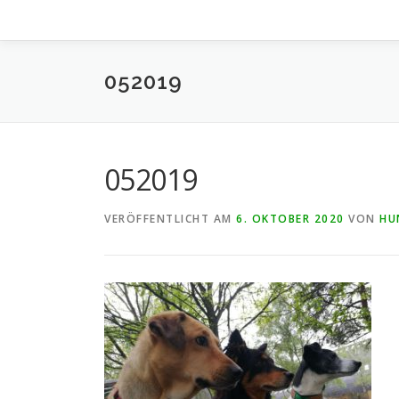
052019
052019
VERÖFFENTLICHT AM
6. OKTOBER 2020
VON
HU