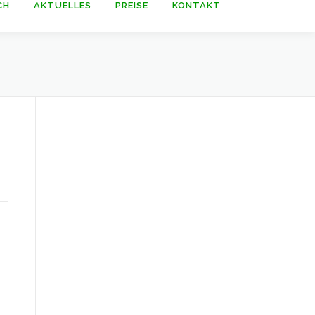
CH
AKTUELLES
PREISE
KONTAKT