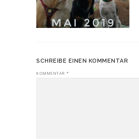
SCHREIBE EINEN KOMMENTAR
KOMMENTAR
*