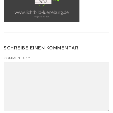
SCHREIBE EINEN KOMMENTAR
KOMMENTAR
*