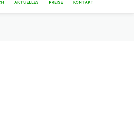
CH
AKTUELLES
PREISE
KONTAKT