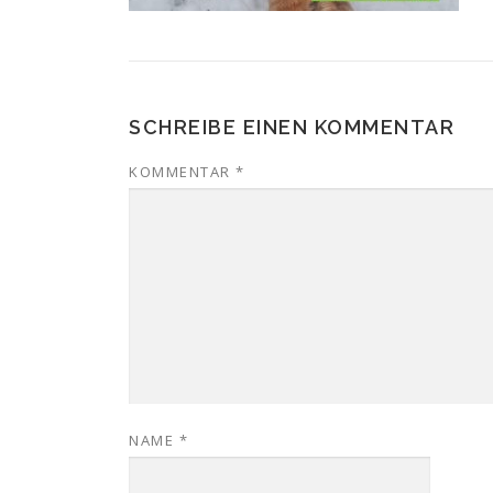
SCHREIBE EINEN KOMMENTAR
KOMMENTAR
*
NAME
*