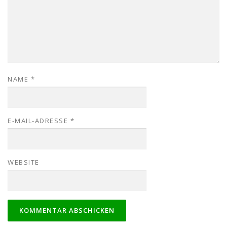
NAME
*
E-MAIL-ADRESSE
*
WEBSITE