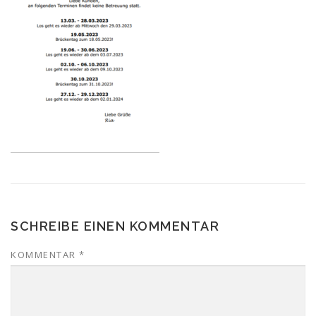
SCHREIBE EINEN KOMMENTAR
KOMMENTAR
*