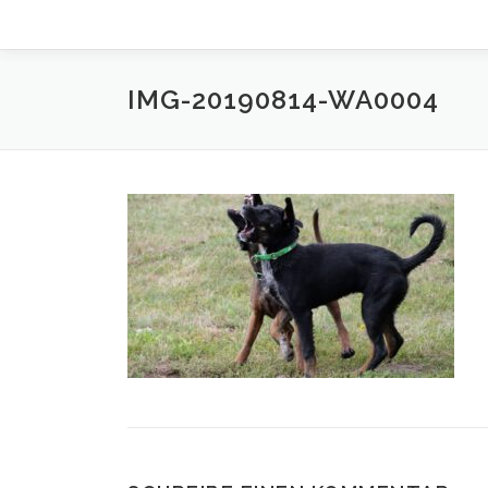
IMG-20190814-WA0004