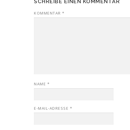
SCHREIBE EINEN KOMMENTAR
KOMMENTAR
*
NAME
*
E-MAIL-ADRESSE
*