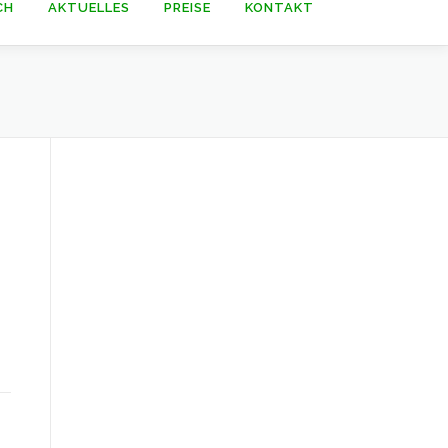
CH
AKTUELLES
PREISE
KONTAKT