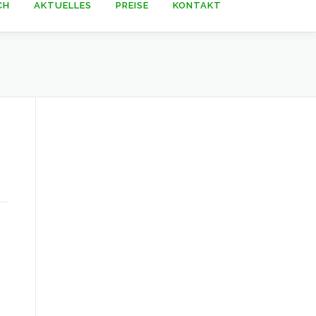
CH
AKTUELLES
PREISE
KONTAKT