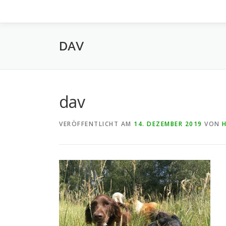
DAV
dav
VERÖFFENTLICHT AM
14. DEZEMBER 2019
VON