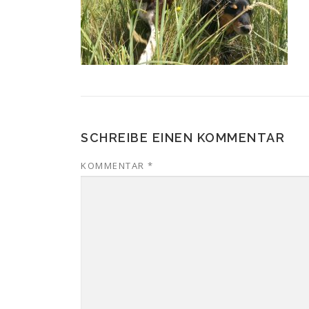
SCHREIBE EINEN KOMMENTAR
KOMMENTAR
*