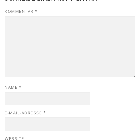
KOMMENTAR
*
NAME
*
E-MAIL-ADRESSE
*
WEBSITE