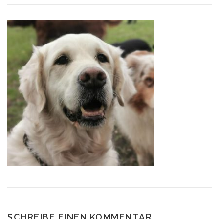
SCHREIBE EINEN KOMMENTAR