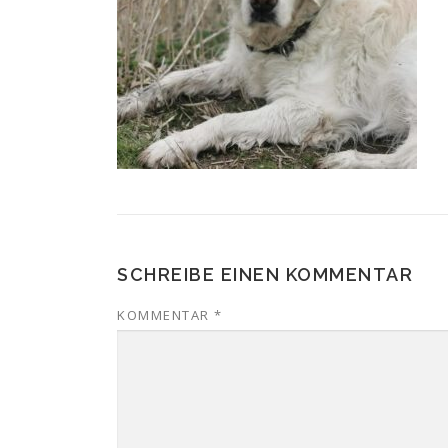
SCHREIBE EINEN KOMMENTAR
KOMMENTAR
*