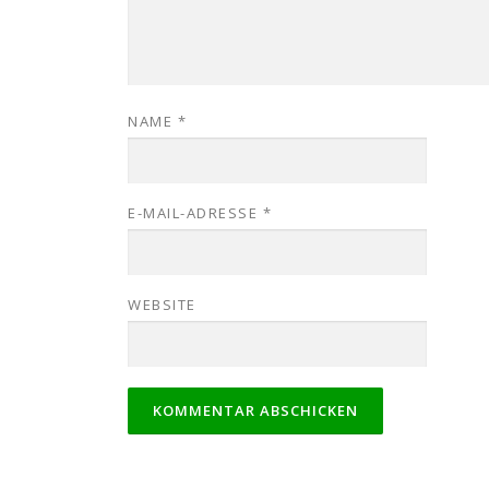
NAME
*
E-MAIL-ADRESSE
*
WEBSITE