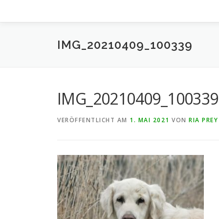
IMG_20210409_100339
IMG_20210409_100339
VERÖFFENTLICHT AM
1. MAI 2021
VON
RIA PREY