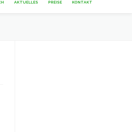
CH
AKTUELLES
PREISE
KONTAKT