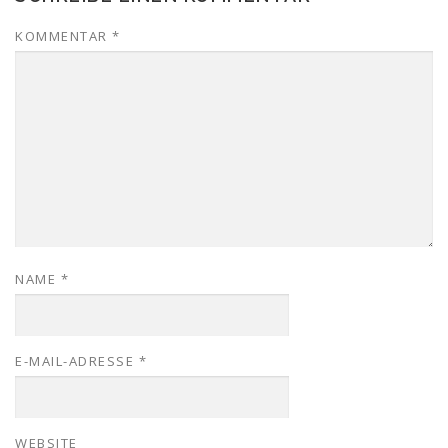
KOMMENTAR
*
NAME
*
E-MAIL-ADRESSE
*
WEBSITE