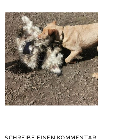
SCHREIBE EINEN KOMMENTAR