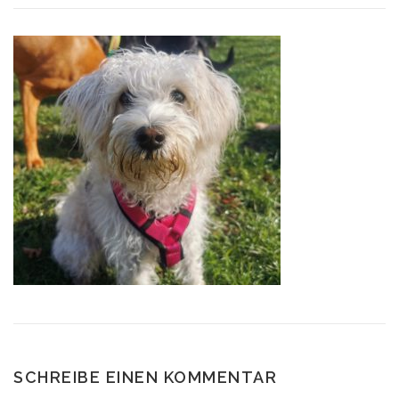
SCHREIBE EINEN KOMMENTAR