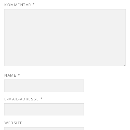
KOMMENTAR
*
NAME
*
E-MAIL-ADRESSE
*
WEBSITE